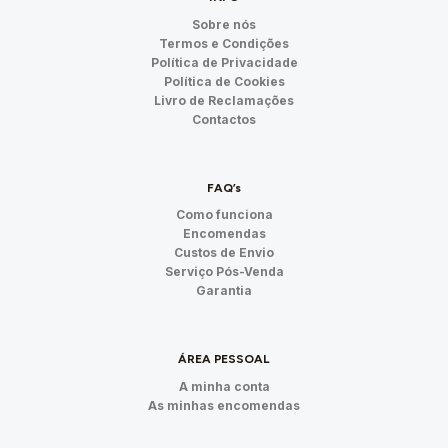
Sobre nós
Termos e Condições
Política de Privacidade
Política de Cookies
Livro de Reclamações
Contactos
FAQ’s
Como funciona
Encomendas
Custos de Envio
Serviço Pós-Venda
Garantia
ÁREA PESSOAL
A minha conta
As minhas encomendas