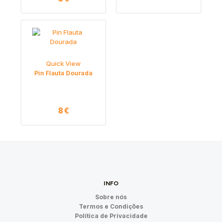
Quick View
Pin Flauta Dourada
8
€
INFO
Sobre nós
Termos e Condições
Política de Privacidade