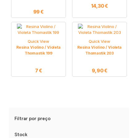
14,30
€
99
€
Quick View
Quick View
Resina Violino / Violeta
Resina Violino / Violeta
Thomastik 199
Thomastik 203
7
€
9,90
€
Filtrar por preço
Stock