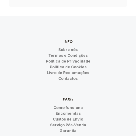
INFO
Sobre nós
Termos e Condições
Política de Privacidade
Política de Cookies
Livro de Reclamações
Contactos
FAQ’s
Como funciona
Encomendas
Custos de Envio
Serviço Pós-Venda
Garantia