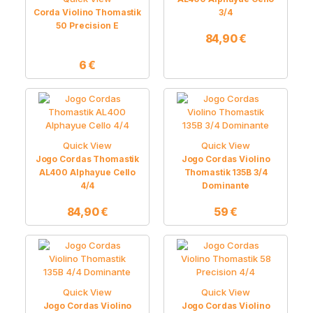
Corda Violino Thomastik
3/4
50 Precision E
84,90
€
6
€
Quick View
Quick View
Jogo Cordas Thomastik
Jogo Cordas Violino
AL400 Alphayue Cello
Thomastik 135B 3/4
4/4
Dominante
84,90
€
59
€
Quick View
Quick View
Jogo Cordas Violino
Jogo Cordas Violino