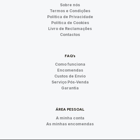
Sobre nós
Termos e Condições
Política de Privacidade
Política de Cookies
Livro de Reclamações
Contactos
FAQ’s
Como funciona
Encomendas
Custos de Envio
Serviço Pós-Venda
Garantia
ÁREA PESSOAL
A minha conta
As minhas encomendas