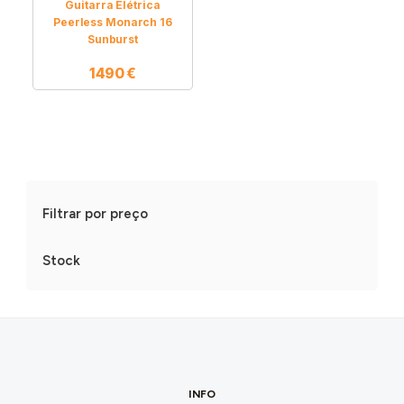
Guitarra Elétrica
Peerless Monarch 16
Sunburst
1490
€
Filtrar por preço
Stock
INFO