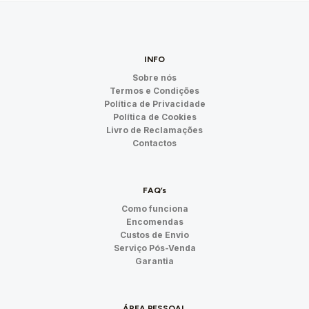
INFO
Sobre nós
Termos e Condições
Política de Privacidade
Política de Cookies
Livro de Reclamações
Contactos
FAQ’s
Como funciona
Encomendas
Custos de Envio
Serviço Pós-Venda
Garantia
ÁREA PESSOAL