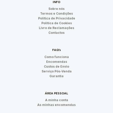
INFO
Sobre nós
Termos e Condições
Política de Privacidade
Política de Cookies
Livro de Reclamações
Contactos
FAQ’s
Como funciona
Encomendas
Custos de Envio
Serviço Pós-Venda
Garantia
ÁREA PESSOAL
A minha conta
As minhas encomendas