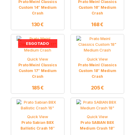
Prato Meinl Classics
Prato Meinl Classics
Custom 14″ Medium
Custom 16″ Medium
Crash
Crash
130
€
168
€
ESGOTADO
Quick View
Quick View
Prato Meinl Classics
Prato Meinl Classics
Custom 17″ Medium
Custom 18″ Medium
Crash
Crash
185
€
205
€
Quick View
Quick View
Prato Sabian B8X
Prato SABIAN B8X
Ballistic Crash 16″
Medium Crash 18″