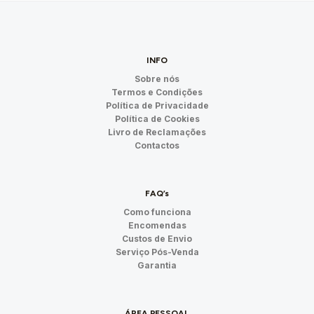
INFO
Sobre nós
Termos e Condições
Política de Privacidade
Política de Cookies
Livro de Reclamações
Contactos
FAQ’s
Como funciona
Encomendas
Custos de Envio
Serviço Pós-Venda
Garantia
ÁREA PESSOAL