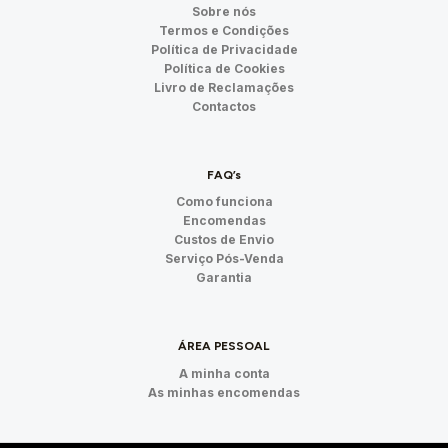
Sobre nós
Termos e Condições
Política de Privacidade
Política de Cookies
Livro de Reclamações
Contactos
FAQ’s
Como funciona
Encomendas
Custos de Envio
Serviço Pós-Venda
Garantia
ÁREA PESSOAL
A minha conta
As minhas encomendas