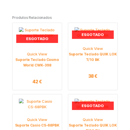
Produtos Relacionados
ESGOTADO
ESGOTADO
Quick View
Quick View
Suporte Teclado QUIK LOK
Suporte Teclado Cosmo
T/10 BK
World CWK-398
38
€
42
€
ESGOTADO
Quick View
Quick View
Suporte Casio CS-68PBK
Suporte Teclado QUIK LOK