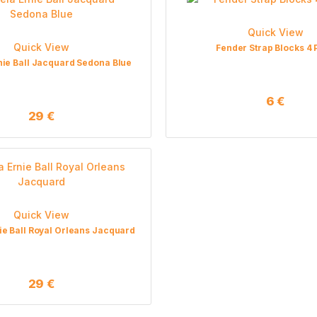
Quick View
Quick View
Fender Strap Blocks 4 
nie Ball Jacquard Sedona Blue
6
€
29
€
Quick View
ie Ball Royal Orleans Jacquard
29
€