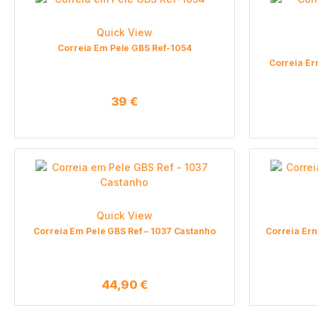
Quick View
Correia Em Pele GBS Ref-1054
Correia Er
39
€
Quick View
Correia Em Pele GBS Ref – 1037 Castanho
Correia Ern
44,90
€