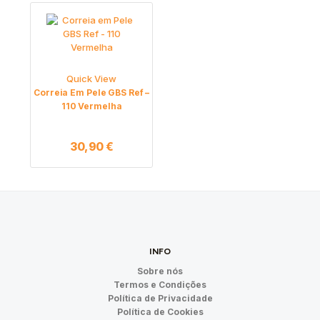
Quick View
Correia Em Pele GBS Ref –
110 Vermelha
30,90
€
INFO
Sobre nós
Termos e Condições
Política de Privacidade
Política de Cookies