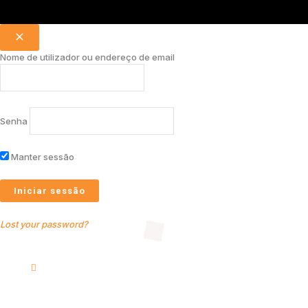
Nome de utilizador ou endereço de email
Senha
Manter sessão
Lost your password?