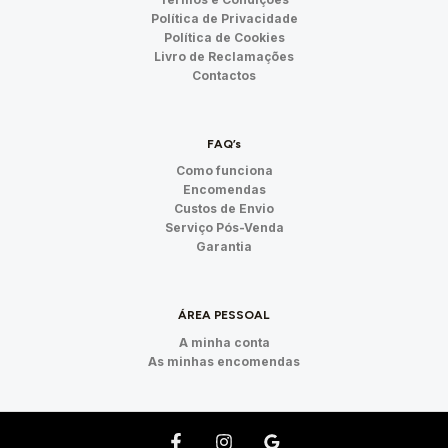
Política de Privacidade
Política de Cookies
Livro de Reclamações
Contactos
FAQ’s
Como funciona
Encomendas
Custos de Envio
Serviço Pós-Venda
Garantia
ÁREA PESSOAL
A minha conta
As minhas encomendas