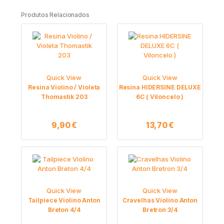
Produtos Relacionados
Quick View
Quick View
Resina Violino / Violeta
Resina HIDERSINE DELUXE
Thomastik 203
6C ( Viloncelo )
9,90
€
13,70
€
Quick View
Quick View
Tailpiece Violino Anton
Cravelhas Violino Anton
Breton 4/4
Bretron 3/4